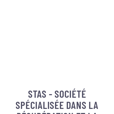
STAS - SOCIÉTÉ
SPÉCIALISÉE DANS LA