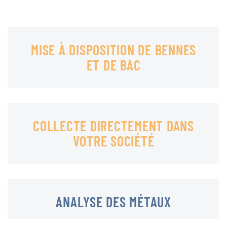
MISE À DISPOSITION DE BENNES
ET DE BAC
COLLECTE DIRECTEMENT DANS
VOTRE SOCIÉTÉ
ANALYSE DES MÉTAUX